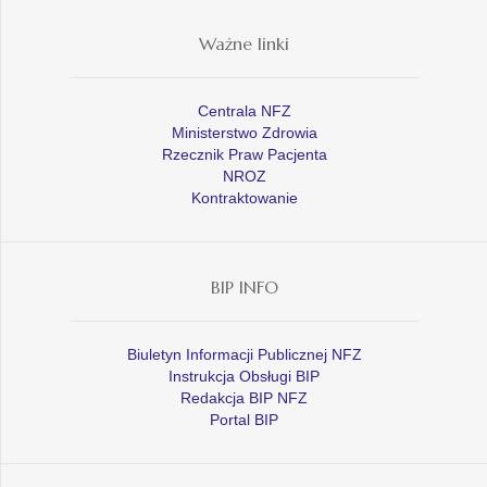
Ważne linki
Centrala NFZ
Ministerstwo Zdrowia
Rzecznik Praw Pacjenta
NROZ
Kontraktowanie
BIP INFO
Biuletyn Informacji Publicznej NFZ
Instrukcja Obsługi BIP
Redakcja BIP NFZ
Portal BIP