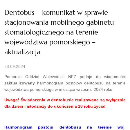
Dentobus – komunikat w sprawie
stacjonowania mobilnego gabinetu
stomatologicznego na terenie
województwa pomorskiego –
aktualizacja
23.09.2024
Pomorski Oddział Wojewódzki NFZ podaje do wiadomości
zaktualizowany
harmonogram postojów dentobusu na terenie
województwa pomorskiego w miesiącu wrześniu 2024 roku.
Uwaga! Świadczenia w dentobusie realizowane są wyłącznie
dla dzieci i młodzieży do ukończenia 18 roku życia!
Harmonogram postoju dentobusu na terenie woj.