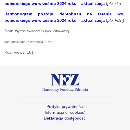
pomorskiego we wrześniu 2024 roku
– aktualizacja
(
plik xls
)
Harmonogram postoju dentobusu na terenie woj.
pomorskiego we wrześniu 2024 roku – aktualizacja
(
plik PDF)
Żródło: Wydział Świadczeń Opieki Zdrowotnej
data publikacji: 23 września 2024 r.
Post Views:
181
Polityka prywatności
Informacja o „cookies”
Deklaracja dostępności