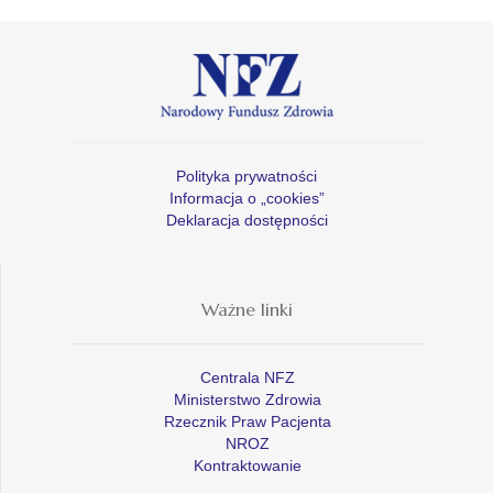
Polityka prywatności
Informacja o „cookies”
Deklaracja dostępności
Ważne linki
Centrala NFZ
Ministerstwo Zdrowia
Rzecznik Praw Pacjenta
NROZ
Kontraktowanie