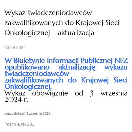
Wykaz świadczeniodawców
zakwalifikowanych do Krajowej Sieci
Onkologicznej – aktualizacja
03.09.2024
W Biuletynie Informacji Publicznej NFZ
opublikowano aktualizację wykazu
świadczeniodawców
zakwalifikowanych do Krajowej Sieci
Onkologicznej.
Wykaz obowiązuje od 3 września
2024 r.
data publikacji: 3 września 2024 r.
Post Views:
281