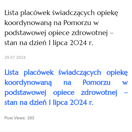
Lista placówek świadczących opiekę
koordynowaną na Pomorzu w
podstawowej opiece zdrowotnej –
stan na dzień 1 lipca 2024 r.
29.07.2024
Lista placówek świadczących opiekę
koordynowaną na Pomorzu w
podstawowej opiece zdrowotnej –
stan na dzień 1 lipca 2024 r.
Post Views:
183