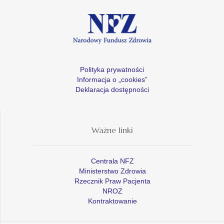
Polityka prywatności
Informacja o „cookies”
Deklaracja dostępności
Ważne linki
Centrala NFZ
Ministerstwo Zdrowia
Rzecznik Praw Pacjenta
NROZ
Kontraktowanie