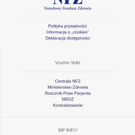
Polityka prywatności
Informacja o „cookies”
Deklaracja dostępności
Ważne linki
Centrala NFZ
Ministerstwo Zdrowia
Rzecznik Praw Pacjenta
NROZ
Kontraktowanie
BIP INFO