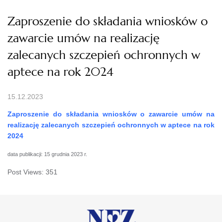
Zaproszenie do składania wniosków o
zawarcie umów na realizację
zalecanych szczepień ochronnych w
aptece na rok 2024
15.12.2023
Zaproszenie do składania wniosków o zawarcie umów na
realizację zalecanych szczepień ochronnych w aptece na rok
2024
data publikacji: 15 grudnia 2023 r.
Post Views:
351