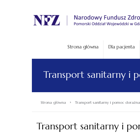
.
Strona główna
Dla pacjenta
Transport sanitarny i
›
Strona główna
Transport sanitarny i pomoc doraźna
Transport sanitarny i p