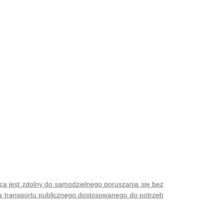
ca jest zdolny do samodzielnego poruszania się bez
ka transportu publicznego dostosowanego do potrzeb