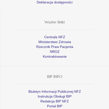
Deklaracja dostępności
Ważne linki
Centrala NFZ
Ministerstwo Zdrowia
Rzecznik Praw Pacjenta
NROZ
Kontraktowanie
BIP INFO
Biuletyn Informacji Publicznej NFZ
Instrukcja Obsługi BIP
Redakcja BIP NFZ
Portal BIP