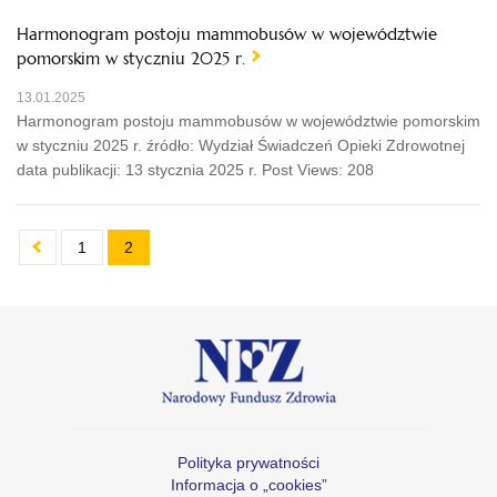
Harmonogram postoju mammobusów w województwie
pomorskim w styczniu 2025 r.
13.01.2025
Harmonogram postoju mammobusów w województwie pomorskim
w styczniu 2025 r. źródło: Wydział Świadczeń Opieki Zdrowotnej
data publikacji: 13 stycznia 2025 r. Post Views: 208
1
2
Polityka prywatności
Informacja o „cookies”