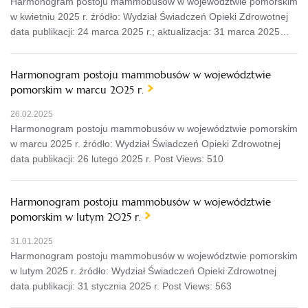
Harmonogram postoju mammobusów w województwie pomorskim
w kwietniu 2025 r. źródło: Wydział Świadczeń Opieki Zdrowotnej
data publikacji: 24 marca 2025 r.; aktualizacja: 31 marca 2025…
Harmonogram postoju mammobusów w województwie
pomorskim w marcu 2025 r.
26.02.2025
Harmonogram postoju mammobusów w województwie pomorskim
w marcu 2025 r. źródło: Wydział Świadczeń Opieki Zdrowotnej
data publikacji: 26 lutego 2025 r. Post Views: 510
Harmonogram postoju mammobusów w województwie
pomorskim w lutym 2025 r.
31.01.2025
Harmonogram postoju mammobusów w województwie pomorskim
w lutym 2025 r. źródło: Wydział Świadczeń Opieki Zdrowotnej
data publikacji: 31 stycznia 2025 r. Post Views: 563