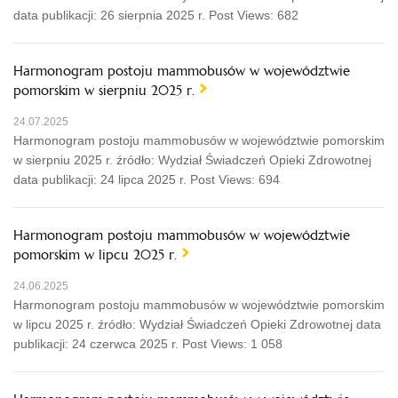
data publikacji: 26 sierpnia 2025 r. Post Views: 682
Harmonogram postoju mammobusów w województwie
pomorskim w sierpniu 2025 r.
24.07.2025
Harmonogram postoju mammobusów w województwie pomorskim
w sierpniu 2025 r. źródło: Wydział Świadczeń Opieki Zdrowotnej
data publikacji: 24 lipca 2025 r. Post Views: 694
Harmonogram postoju mammobusów w województwie
pomorskim w lipcu 2025 r.
24.06.2025
Harmonogram postoju mammobusów w województwie pomorskim
w lipcu 2025 r. źródło: Wydział Świadczeń Opieki Zdrowotnej data
publikacji: 24 czerwca 2025 r. Post Views: 1 058