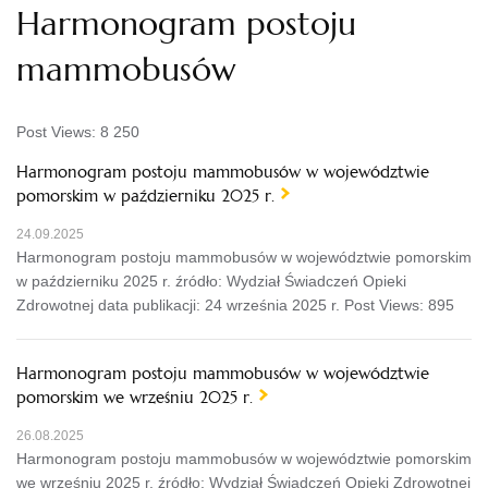
Harmonogram postoju
mammobusów
Post Views:
8 250
Harmonogram postoju mammobusów w województwie
pomorskim w październiku 2025 r.
24.09.2025
Harmonogram postoju mammobusów w województwie pomorskim
w październiku 2025 r. źródło: Wydział Świadczeń Opieki
Zdrowotnej data publikacji: 24 września 2025 r. Post Views: 895
Harmonogram postoju mammobusów w województwie
pomorskim we wrześniu 2025 r.
26.08.2025
Harmonogram postoju mammobusów w województwie pomorskim
we wrześniu 2025 r. źródło: Wydział Świadczeń Opieki Zdrowotnej