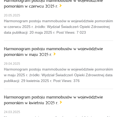
Harmonogram postoju mammobusów w województwie
pomorskim w czerwcu 2025 r.
20.05.2025
Harmonogram postoju mammobusów w województwie pomorskim
w czerwcu 2025 r. źródło: Wydział Świadczeń Opieki Zdrowotnej
data publikacji: 20 maja 2025 r. Post Views: 7 023
Harmonogram postoju mammobusów w województwie
pomorskim w maju 2025 r.
29.04.2025
Harmonogram postoju mammobusów w województwie pomorskim
w maju 2025 r. źródło: Wydział Świadczeń Opieki Zdrowotnej data
publikacji: 29 kwietnia 2025 r. Post Views: 376
Harmonogram postoju mammobusów w województwie
pomorskim w kwietniu 2025 r.
24.03.2025