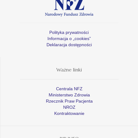
Polityka prywatności
Informacja o „cookies”
Deklaracja dostępności
Ważne linki
Centrala NFZ
Ministerstwo Zdrowia
Rzecznik Praw Pacjenta
NROZ
Kontraktowanie